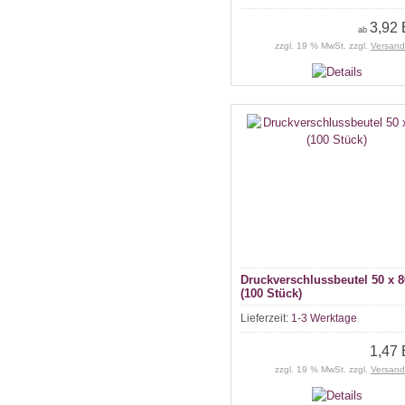
3,92
ab
zzgl. 19 % MwSt. zzgl.
Versand
Druckverschlussbeutel 50 x 8
(100 Stück)
Lieferzeit:
1-3 Werktage
1,47
zzgl. 19 % MwSt. zzgl.
Versand