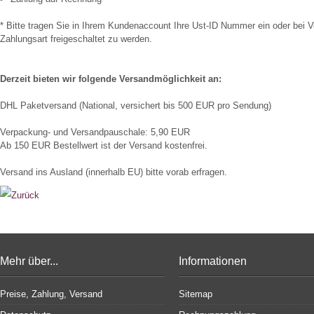
* Bitte tragen Sie in Ihrem Kundenaccount Ihre Ust-ID Nummer ein oder bei Ver
Zahlungsart freigeschaltet zu werden.
Derzeit bieten wir folgende Versandmöglichkeit an:
DHL Paketversand (National, versichert bis 500 EUR pro Sendung)
Verpackung- und Versandpauschale: 5,90 EUR
Ab 150 EUR Bestellwert ist der Versand kostenfrei.
Versand ins Ausland (innerhalb EU) bitte vorab erfragen.
Mehr über...
Informationen
Preise, Zahlung, Versand
Sitemap