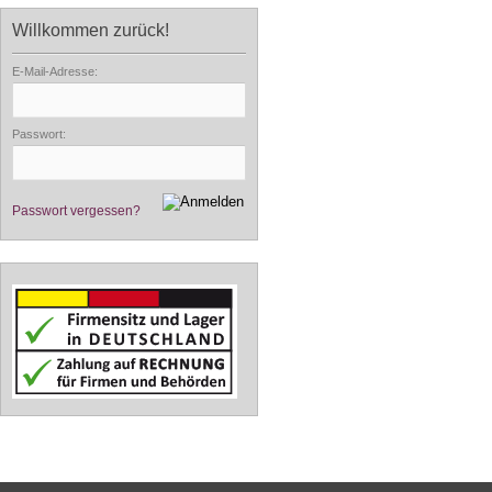
Willkommen zurück!
E-Mail-Adresse:
Passwort:
Passwort vergessen?