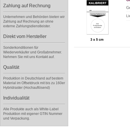
Zahlung auf Rechnung
Gr
Li
Unternehmen und Behörden bieten wir
Zahlung auf Rechnung an ohne
externe Zahlungsdienstleister.
Direkt vom Hersteller
Sonderkonditionen für
Wiederverkäufer und Großabnehmer.
Nehmen Sie mit uns Kontakt auf.
Qualität
Produktion in Deutschland auf bestem
Material im Offsetdruck mit bis zu 160er
Hybridraster (Hochauflösend)
Individualität
Alle Produkte auch als White-Label
Produktion mit eigener GTIN Nummer
und Verpackung.