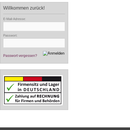
Willkommen zurück!
E-Mail-Adresse:
Passwort:
Passwort vergessen?