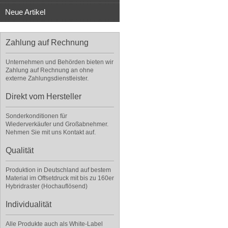
Neue Artikel
Zahlung auf Rechnung
Unternehmen und Behörden bieten wir
Zahlung auf Rechnung an ohne
externe Zahlungsdienstleister.
Direkt vom Hersteller
Sonderkonditionen für
Wiederverkäufer und Großabnehmer.
Nehmen Sie mit uns Kontakt auf.
Qualität
Produktion in Deutschland auf bestem
Material im Offsetdruck mit bis zu 160er
Hybridraster (Hochauflösend)
Individualität
Alle Produkte auch als White-Label