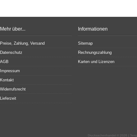
Mehr über...
Informationen
Preise, Zahlung, Versand
Sitemap
Datenschutz
Rechnungszahlung
AGB
Karten und Lizenzen
Impressum
Kontakt
Widerrufsrecht
Lieferzeit
Drucksachenhandel © 2026 | Tem