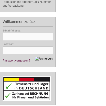
Produktion mit eigener GTIN Nummer
und Verpackung.
Willkommen zurück!
E-Mail-Adresse:
Passwort:
Passwort vergessen?