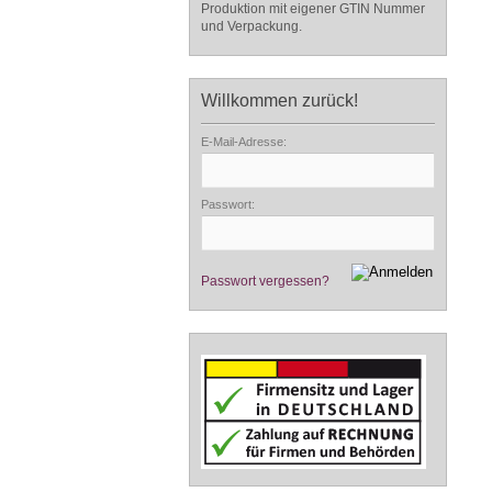
Produktion mit eigener GTIN Nummer
und Verpackung.
Willkommen zurück!
E-Mail-Adresse:
Passwort:
Passwort vergessen?