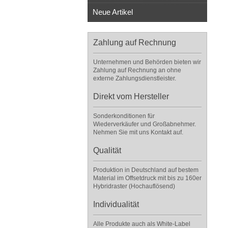
Neue Artikel
Zahlung auf Rechnung
Unternehmen und Behörden bieten wir
Zahlung auf Rechnung an ohne
externe Zahlungsdienstleister.
Direkt vom Hersteller
Sonderkonditionen für
Wiederverkäufer und Großabnehmer.
Nehmen Sie mit uns Kontakt auf.
Qualität
Produktion in Deutschland auf bestem
Material im Offsetdruck mit bis zu 160er
Hybridraster (Hochauflösend)
Individualität
Alle Produkte auch als White-Label