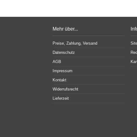
Mehr über...
In
Preise, Zahlung, Versand
Sit
Datenschutz
Rec
AGB
Kar
Impressum
Kontakt
Widerrufsrecht
Lieferzeit