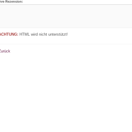
Ihre Rezension:
ACHTUNG:
HTML wird nicht unterstützt!